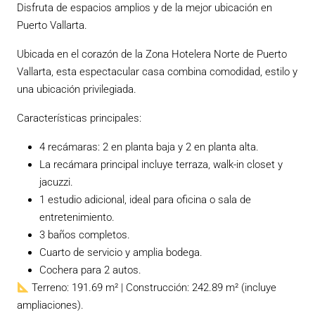
Disfruta de espacios amplios y de la mejor ubicación en
Puerto Vallarta.
Ubicada en el corazón de la Zona Hotelera Norte de Puerto
Vallarta, esta espectacular casa combina comodidad, estilo y
una ubicación privilegiada.
Características principales:
4 recámaras: 2 en planta baja y 2 en planta alta.
La recámara principal incluye terraza, walk-in closet y
jacuzzi.
1 estudio adicional, ideal para oficina o sala de
entretenimiento.
3 baños completos.
Cuarto de servicio y amplia bodega.
Cochera para 2 autos.
Terreno: 191.69 m² | Construcción: 242.89 m² (incluye
ampliaciones).