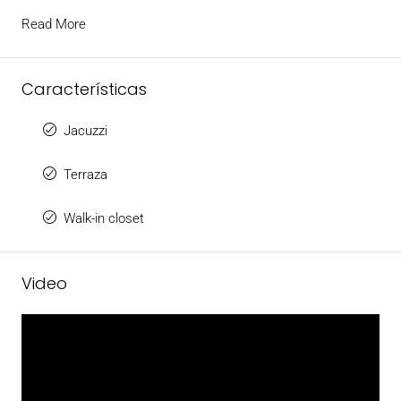
Read More
Características
Jacuzzi
Terraza
Walk-in closet
Video