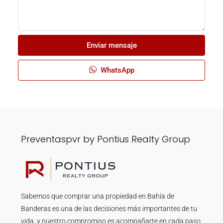
Enviar mensaje
WhatsApp
Preventaspvr by Pontius Realty Group
Sabemos que comprar una propiedad en Bahía de
Banderas es una de las decisiones más importantes de tu
vida, y nuestro compromiso es acompañarte en cada paso