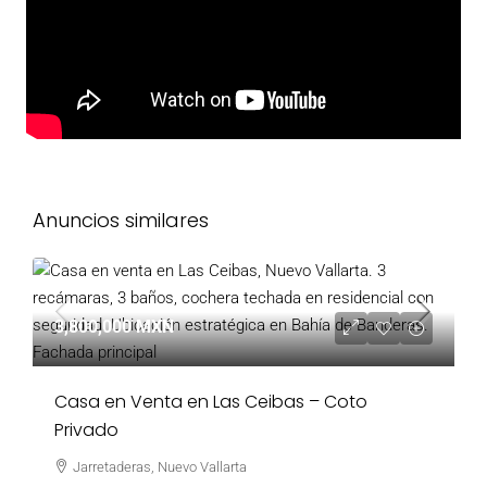
Anuncios similares
3,800,000 MXN
Casa en Venta en Las Ceibas – Coto
Privado
Jarretaderas, Nuevo Vallarta