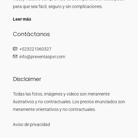
para que sea fácil, seguro y sin complicaciones.
Leer más
Contáctanos
+523221060327
info@preventaspvr.com
Disclaimer
Todas las fotos, imágenes y videos son meramente
ilustrativos y no contractuales. Los precios enunciados son
meramente orientativos y no contractuales.
Aviso de privacidad