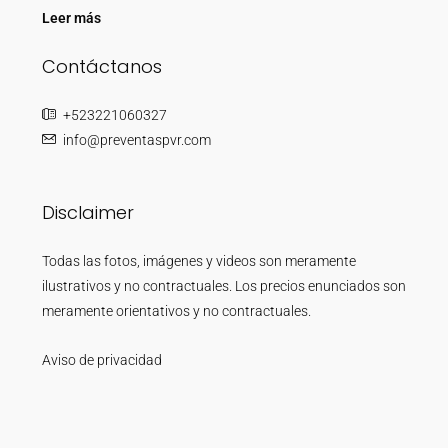
Leer más
Contáctanos
+523221060327
info@preventaspvr.com
Disclaimer
Todas las fotos, imágenes y videos son meramente
ilustrativos y no contractuales. Los precios enunciados son
meramente orientativos y no contractuales.
Aviso de privacidad