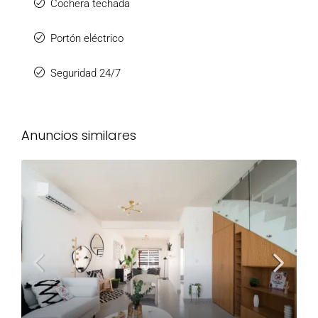
Cochera techada
Portón eléctrico
Seguridad 24/7
Anuncios similares