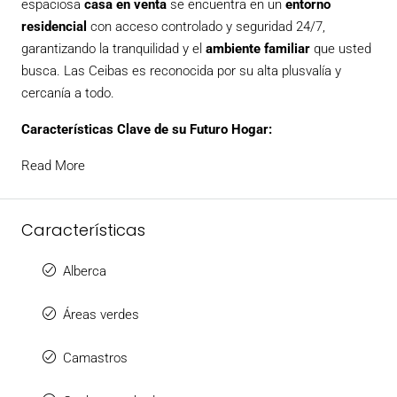
espaciosa
casa en venta
se encuentra en un
entorno
residencial
con acceso controlado y seguridad 24/7,
garantizando la tranquilidad y el
ambiente familiar
que usted
busca. Las Ceibas es reconocida por su alta plusvalía y
cercanía a todo.
Características Clave de su Futuro Hogar:
Read More
Características
Alberca
Áreas verdes
Camastros