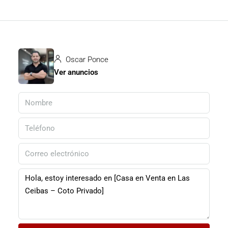
Oscar Ponce
Ver anuncios