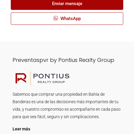
Enviar mensaje
WhatsApp
Preventaspvr by Pontius Realty Group
Sabemos que comprar una propiedad en Bahía de
Banderas es una de las decisiones más importantes de tu
vida, y nuestro compromiso es acompañarte en cada paso
para que sea fácil, seguro y sin complicaciones.
Leer más