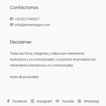
Contáctanos
+523221060327
info@preventaspvr.com
Disclaimer
Todas las fotos, imágenes y videos son meramente
ilustrativos y no contractuales. Los precios enunciados son
meramente orientativos y no contractuales.
Aviso de privacidad
Facebook
Instagram
Youtube
WhatsApp