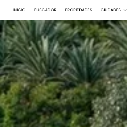
INICIO
BUSCADOR
PROPIEDADES
CIUDADES