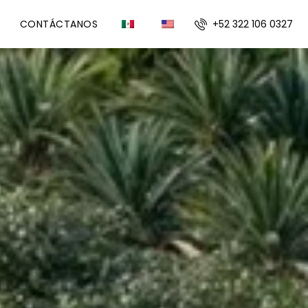
+52 322 106 0327
CONTÁCTANOS