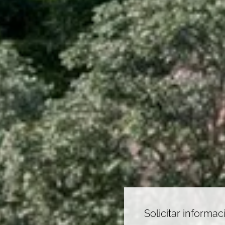
Solicitar informac