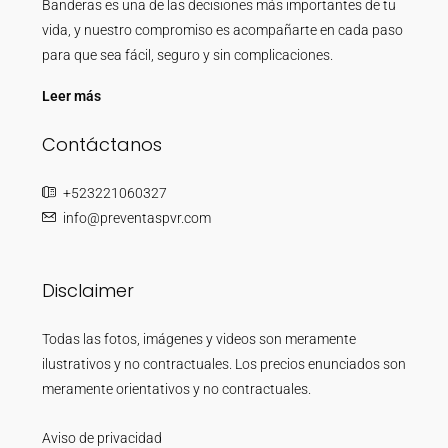
Banderas es una de las decisiones más importantes de tu
vida, y nuestro compromiso es acompañarte en cada paso
para que sea fácil, seguro y sin complicaciones.
Leer más
Contáctanos
+523221060327
info@preventaspvr.com
Disclaimer
Todas las fotos, imágenes y videos son meramente
ilustrativos y no contractuales. Los precios enunciados son
meramente orientativos y no contractuales.
Aviso de privacidad