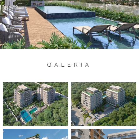
GALERIA