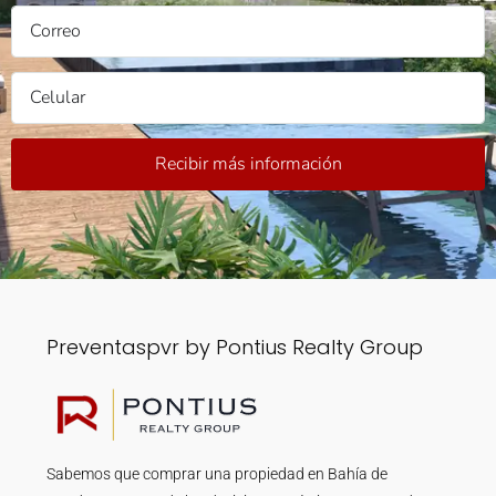
Recibir más información
Preventaspvr by Pontius Realty Group
Sabemos que comprar una propiedad en Bahía de