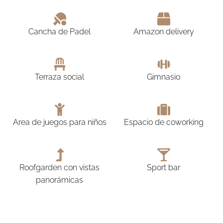
Cancha de Padel
Amazon delivery
Terraza social
Gimnasio
Area de juegos para niños
Espacio de coworking
Roofgarden con vistas
Sport bar
panorámicas