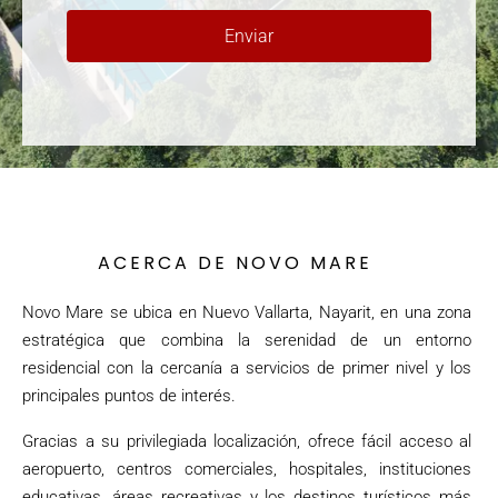
Enviar
ACERCA DE NOVO MARE
Novo Mare se ubica en Nuevo Vallarta, Nayarit, en una zona
estratégica que combina la serenidad de un entorno
residencial con la cercanía a servicios de primer nivel y los
principales puntos de interés.
Gracias a su privilegiada localización, ofrece fácil acceso al
aeropuerto, centros comerciales, hospitales, instituciones
educativas, áreas recreativas y los destinos turísticos más