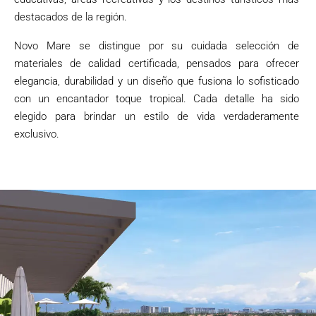
destacados de la región.
Novo Mare se distingue por su cuidada selección de
materiales de calidad certificada, pensados para ofrecer
elegancia, durabilidad y un diseño que fusiona lo sofisticado
con un encantador toque tropical. Cada detalle ha sido
elegido para brindar un estilo de vida verdaderamente
exclusivo.