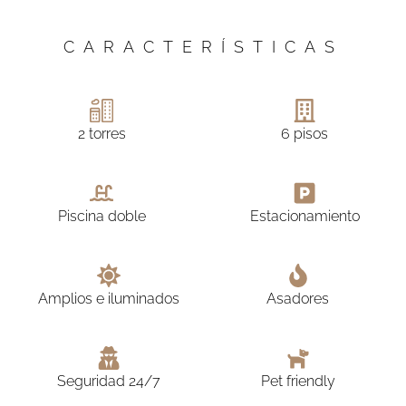
CARACTERÍSTICAS
2 torres
6 pisos
Piscina doble
Estacionamiento
Amplios e iluminados
Asadores
Seguridad 24/7
Pet friendly