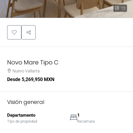
12
Novo Mare Tipo C
Nuevo Vallarta
Desde
5,269,950 MXN
Visión general
Departamento
1
Tipo de propiedad
Recámara