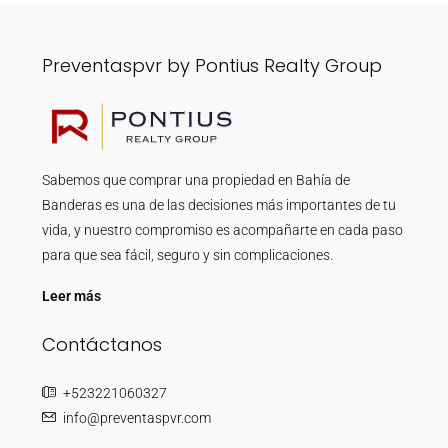
Preventaspvr by Pontius Realty Group
Sabemos que comprar una propiedad en Bahía de
Banderas es una de las decisiones más importantes de tu
vida, y nuestro compromiso es acompañarte en cada paso
para que sea fácil, seguro y sin complicaciones.
Leer más
Contáctanos
+523221060327
info@preventaspvr.com