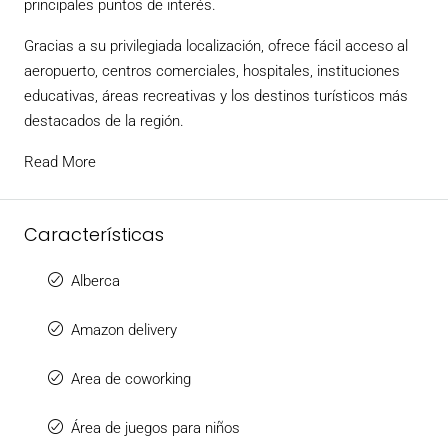
principales puntos de interés.
Gracias a su privilegiada localización, ofrece fácil acceso al
aeropuerto, centros comerciales, hospitales, instituciones
educativas, áreas recreativas y los destinos turísticos más
destacados de la región.
Read More
Características
Alberca
Amazon delivery
Area de coworking
Área de juegos para niños