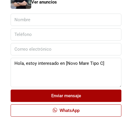
Ver anuncios
Enviar mensaje
WhatsApp