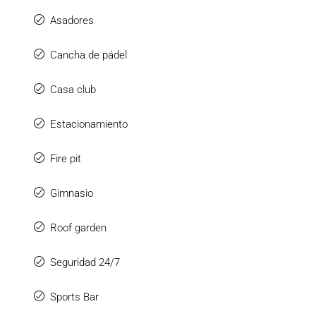
Asadores
Cancha de pádel
Casa club
Estacionamiento
Fire pit
Gimnasio
Roof garden
Seguridad 24/7
Sports Bar