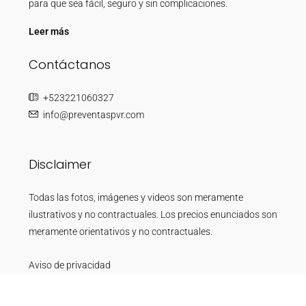
para que sea fácil, seguro y sin complicaciones.
Leer más
Contáctanos
+523221060327
info@preventaspvr.com
Disclaimer
Todas las fotos, imágenes y videos son meramente
ilustrativos y no contractuales. Los precios enunciados son
meramente orientativos y no contractuales.
Aviso de privacidad