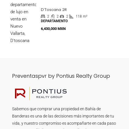
D’Toscana 2R
2
2
2
118
m²
DEPARTAMENTO
6,430,000 MXN
Preventaspvr by Pontius Realty Group
Sabemos que comprar una propiedad en Bahía de
Banderas es una de las decisiones más importantes de tu
vida, y nuestro compromiso es acompañarte en cada paso