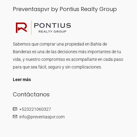
Preventaspvr by Pontius Realty Group
Sabemos que comprar una propiedad en Bahía de
Banderas es una de las decisiones más importantes de tu
vida, y nuestro compromiso es acompañarte en cada paso
para que sea fácil, seguro y sin complicaciones.
Leer más
Contáctanos
+523221060327
info@preventaspvr.com