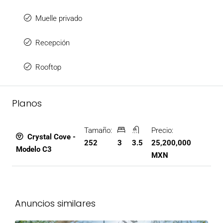
Muelle privado
Recepción
Rooftop
Planos
Tamaño:
Precio:
Crystal Cove -
252
3
3.5
25,200,000
Modelo C3
MXN
Anuncios similares