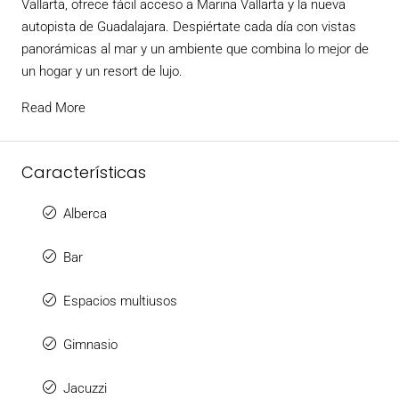
Vallarta, ofrece fácil acceso a Marina Vallarta y la nueva
autopista de Guadalajara. Despiértate cada día con vistas
panorámicas al mar y un ambiente que combina lo mejor de
un hogar y un resort de lujo.
Read More
Características
Alberca
Bar
Espacios multiusos
Gimnasio
Jacuzzi