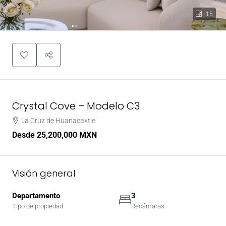
15
Crystal Cove – Modelo C3
La Cruz de Huanacaxtle
Desde
25,200,000 MXN
Visión general
Departamento
3
Tipo de propiedad
Recámaras