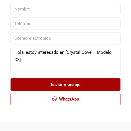
Enviar mensaje
WhatsApp