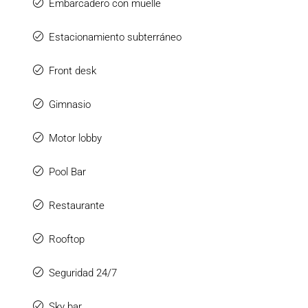
Embarcadero con muelle
Estacionamiento subterráneo
Front desk
Gimnasio
Motor lobby
Pool Bar
Restaurante
Rooftop
Seguridad 24/7
Sky bar