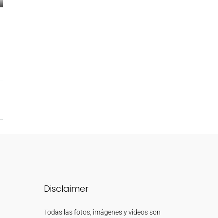
Disclaimer
Todas las fotos, imágenes y videos son