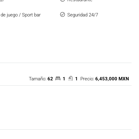
 de juego / Sport bar
Seguridad 24/7
Tamaño:
62
1
1
Precio:
6,453,000 MXN