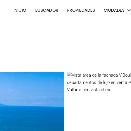
INICIO
BUSCADOR
PROPIEDADES
CIUDADES