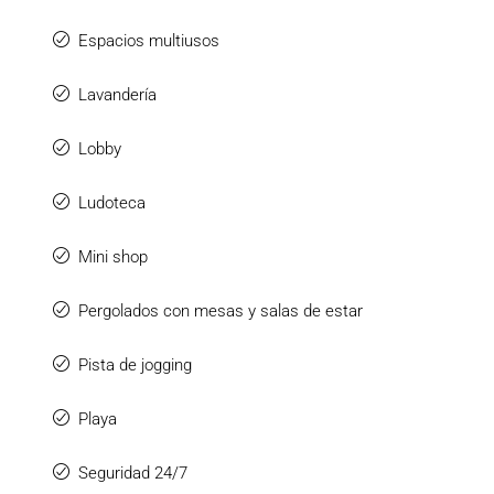
Espacios multiusos
Lavandería
Lobby
Ludoteca
Mini shop
Pergolados con mesas y salas de estar
Pista de jogging
Playa
Seguridad 24/7