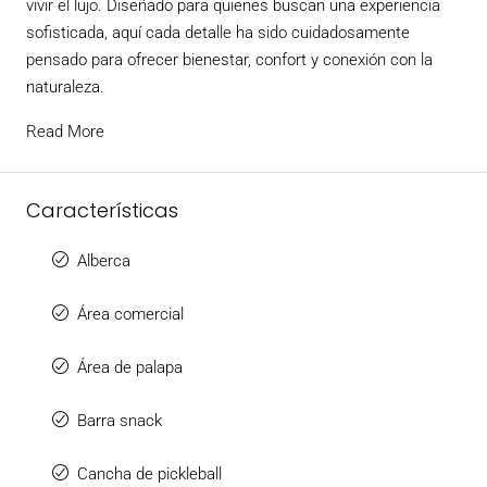
vivir el lujo. Diseñado para quienes buscan una experiencia
sofisticada, aquí cada detalle ha sido cuidadosamente
pensado para ofrecer bienestar, confort y conexión con la
naturaleza.
Read More
Características
Alberca
Área comercial
Área de palapa
Barra snack
Cancha de pickleball