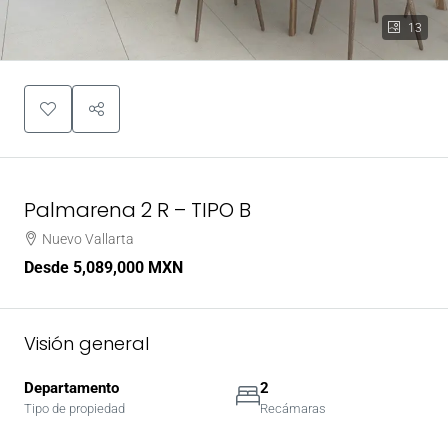
13
Palmarena 2 R – TIPO B
Nuevo Vallarta
Desde
5,089,000 MXN
Visión general
Departamento
2
Tipo de propiedad
Recámaras