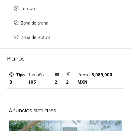
Terraza
Zona de arena
Zona de lectura
Planos
Tamaño:
Precio:
5,089,000
Tipo
105
2
2
MXN
B
Anuncios similares