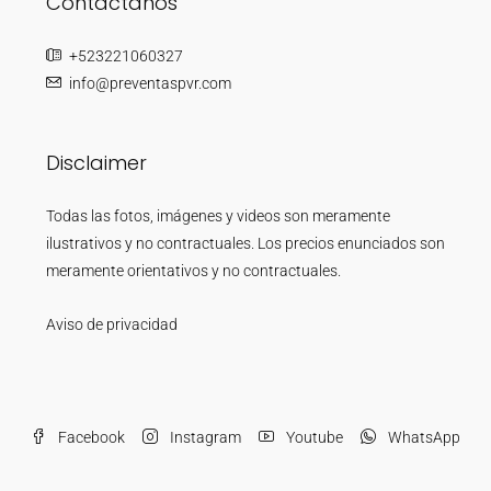
Contáctanos
+523221060327
info@preventaspvr.com
Disclaimer
Todas las fotos, imágenes y videos son meramente
ilustrativos y no contractuales. Los precios enunciados son
meramente orientativos y no contractuales.
Aviso de privacidad
Facebook
Instagram
Youtube
WhatsApp