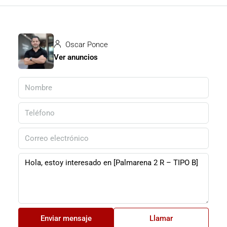
Oscar Ponce
Ver anuncios
Enviar mensaje
Llamar