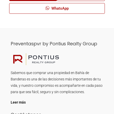
WhatsApp
Preventaspvr by Pontius Realty Group
Sabemos que comprar una propiedad en Bahía de
Banderas es una de las decisiones más importantes de tu
vida, y nuestro compromiso es acompañarte en cada paso
para que sea fácil, seguro y sin complicaciones.
Leer más