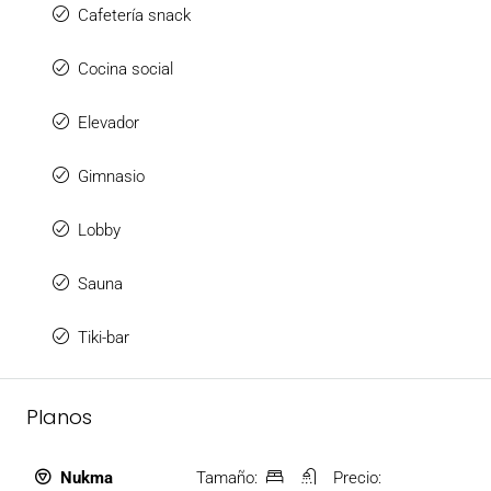
Cafetería snack
Cocina social
Elevador
Gimnasio
Lobby
Sauna
Tiki-bar
Planos
Tamaño:
Precio:
Nukma