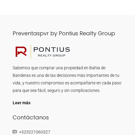
Preventaspvr by Pontius Realty Group
Sabemos que comprar una propiedad en Bahía de
Banderas es una de las decisiones más importantes de tu
vida, y nuestro compromiso es acompañarte en cada paso
para que sea fácil, seguro y sin complicaciones.
Leer más
Contáctanos
+523221060327