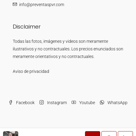
info@preventaspvr.com
Disclaimer
Todas las fotos, imágenes y videos son meramente
ilustrativos y no contractuales. Los precios enunciados son
meramente orientativos y no contractuales.
Aviso de privacidad
Facebook
Instagram
Youtube
WhatsApp