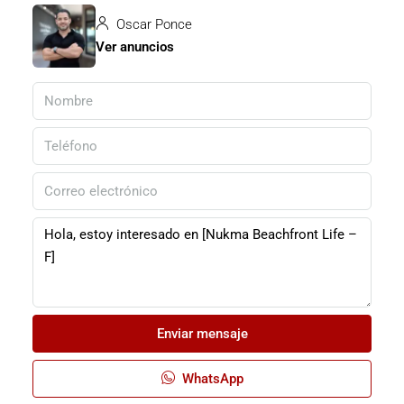
Oscar Ponce
Ver anuncios
Enviar mensaje
WhatsApp