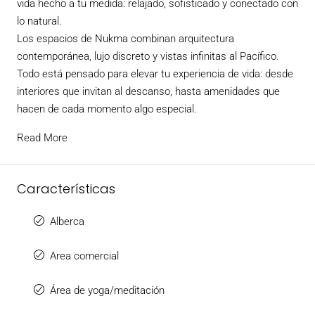
vida hecho a tu medida: relajado, sofisticado y conectado con
lo natural.
Los espacios de Nukma combinan arquitectura
contemporánea, lujo discreto y vistas infinitas al Pacífico.
Todo está pensado para elevar tu experiencia de vida: desde
interiores que invitan al descanso, hasta amenidades que
hacen de cada momento algo especial.
Read More
Características
Alberca
Area comercial
Área de yoga/meditación