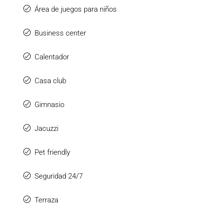
Área de juegos para niños
Business center
Calentador
Casa club
Gimnasio
Jacuzzi
Pet friendly
Seguridad 24/7
Terraza