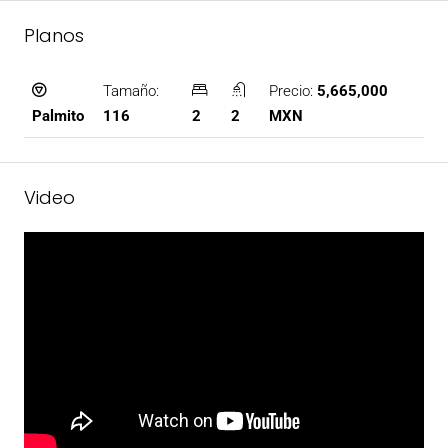
Planos
Tamaño:
Precio:
5,665,000
116
2
2
MXN
Palmito
Video