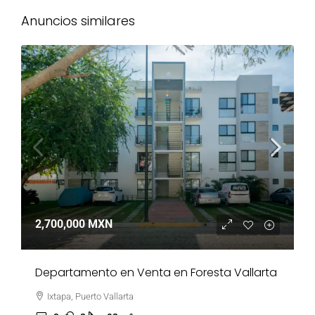
Anuncios similares
2,700,000 MXN
Departamento en Venta en Foresta Vallarta
Ixtapa, Puerto Vallarta