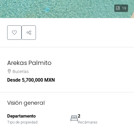
19
Arekas Palmito
Bucerías
Desde
5,700,000 MXN
Visión general
Departamento
2
Tipo de propiedad
Recámaras