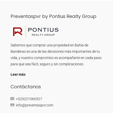
Preventaspvr by Pontius Realty Group
Sabemos que comprar una propiedad en Bahía de
Banderas es una de las decisiones más importantes de tu
vida, y nuestro compromiso es acompañarte en cada paso
para que sea fácil, seguro y sin complicaciones.
Leer más
Contáctanos
+523221060327
info@preventaspvr.com