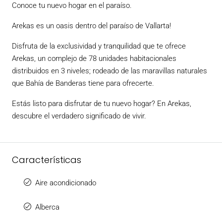
Conoce tu nuevo hogar en el paraíso.
Arekas es un oasis dentro del paraíso de Vallarta!
Disfruta de la exclusividad y tranquilidad que te ofrece
Arekas, un complejo de 78 unidades habitacionales
distribuidos en 3 niveles; rodeado de las maravillas naturales
que Bahía de Banderas tiene para ofrecerte.
Estás listo para disfrutar de tu nuevo hogar? En Arekas,
descubre el verdadero significado de vivir.
Características
Aire acondicionado
Alberca