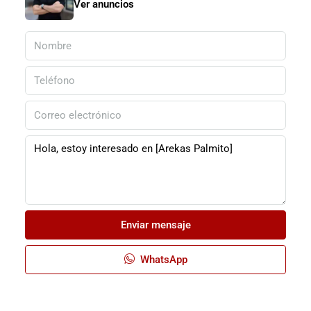
Ver anuncios
Enviar mensaje
WhatsApp