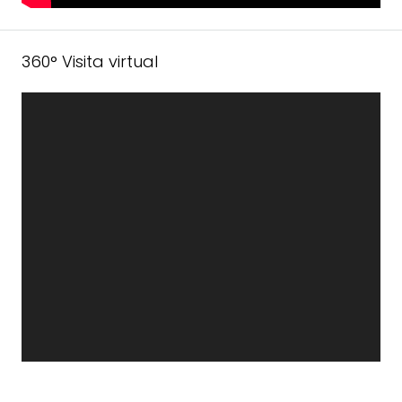
360° Visita virtual