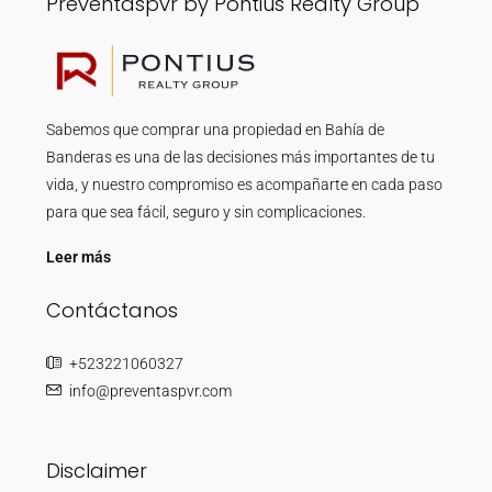
Preventaspvr by Pontius Realty Group
Sabemos que comprar una propiedad en Bahía de
Banderas es una de las decisiones más importantes de tu
vida, y nuestro compromiso es acompañarte en cada paso
para que sea fácil, seguro y sin complicaciones.
Leer más
Contáctanos
+523221060327
info@preventaspvr.com
Disclaimer