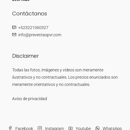
Contáctanos
+523221060327
info@preventaspvr.com
Disclaimer
Todas las fotos, imágenes y videos son meramente
ilustrativos y no contractuales. Los precios enunciados son
meramente orientativos y no contractuales.
Aviso de privacidad
Facebook
Instagram
Youtube
WhatsApp