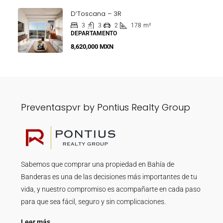
D’Toscana – 3R
3
3
2
178
m²
DEPARTAMENTO
8,620,000 MXN
Preventaspvr by Pontius Realty Group
Sabemos que comprar una propiedad en Bahía de
Banderas es una de las decisiones más importantes de tu
vida, y nuestro compromiso es acompañarte en cada paso
para que sea fácil, seguro y sin complicaciones.
Leer más