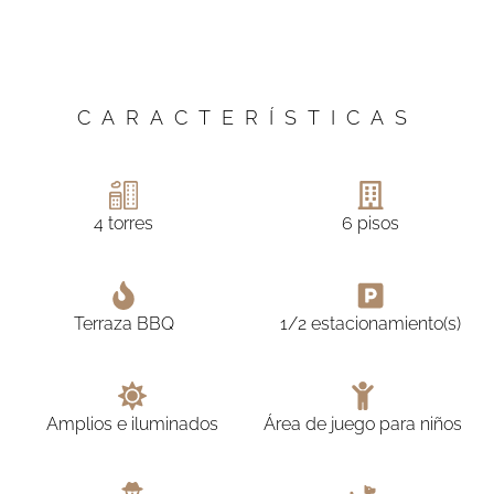
CARACTERÍSTICAS
4 torres
6 pisos
Terraza BBQ
1/2 estacionamiento(s)
Amplios e iluminados
Área de juego para niños