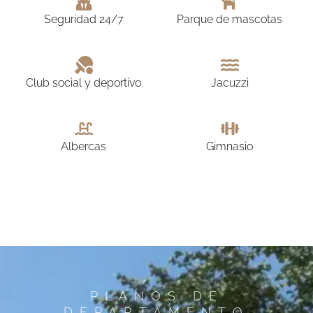
Seguridad 24/7
Parque de mascotas
Club social y deportivo
Jacuzzi
Albercas
Gimnasio
PLANOS DE
DEPARTAMENTO