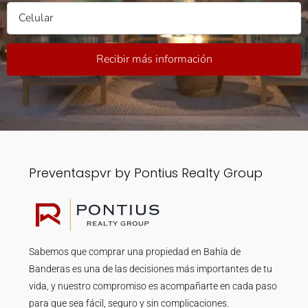
Recibir más información
Preventaspvr by Pontius Realty Group
Sabemos que comprar una propiedad en Bahía de
Banderas es una de las decisiones más importantes de tu
vida, y nuestro compromiso es acompañarte en cada paso
para que sea fácil, seguro y sin complicaciones.