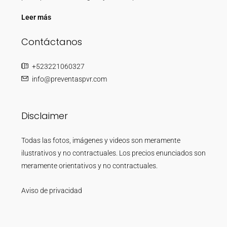
Leer más
Contáctanos
+523221060327
info@preventaspvr.com
Disclaimer
Todas las fotos, imágenes y videos son meramente
ilustrativos y no contractuales. Los precios enunciados son
meramente orientativos y no contractuales.
Aviso de privacidad