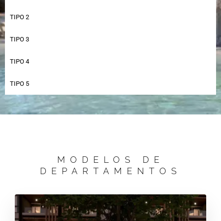
TIPO 2
TIPO 3
TIPO 4
TIPO 5
MODELOS DE
DEPARTAMENTOS