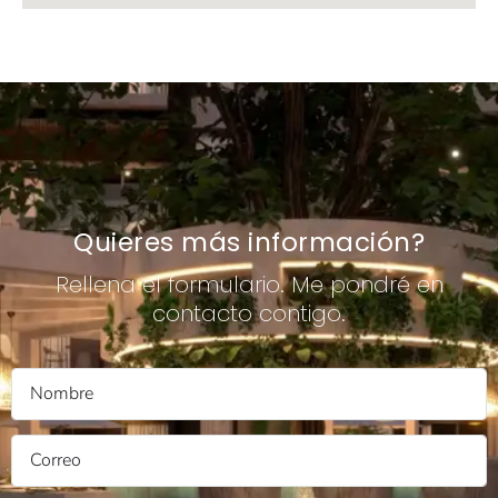
Quieres más información?
Rellena el formulario. Me pondré en
contacto contigo.