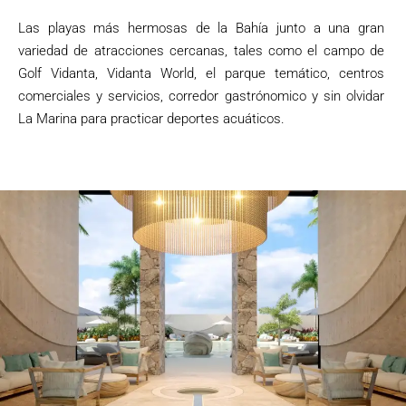
Las playas más hermosas de la Bahía junto a una gran
variedad de atracciones cercanas, tales como el campo de
Golf Vidanta, Vidanta World, el parque temático, centros
comerciales y servicios, corredor gastrónomico y sin olvidar
La Marina para practicar deportes acuáticos.