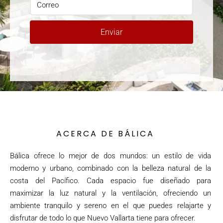
Enviar
ACERCA DE BÁLICA
Bálica ofrece lo mejor de dos mundos: un estilo de vida
moderno y urbano, combinado con la belleza natural de la
costa del Pacífico. Cada espacio fue diseñado para
maximizar la luz natural y la ventilación, ofreciendo un
ambiente tranquilo y sereno en el que puedes relajarte y
disfrutar de todo lo que Nuevo Vallarta tiene para ofrecer.