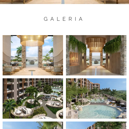
GALERIA