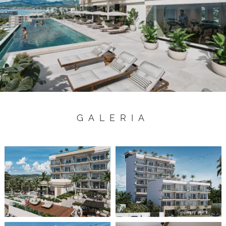
GALERIA