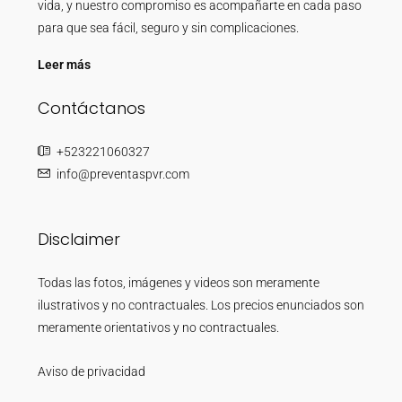
vida, y nuestro compromiso es acompañarte en cada paso
para que sea fácil, seguro y sin complicaciones.
Leer más
Contáctanos
+523221060327
info@preventaspvr.com
Disclaimer
Todas las fotos, imágenes y videos son meramente
ilustrativos y no contractuales. Los precios enunciados son
meramente orientativos y no contractuales.
Aviso de privacidad