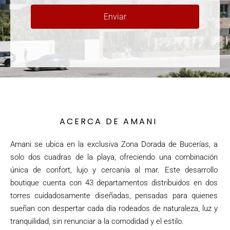
Enviar
ACERCA DE AMANI
Amani se ubica en la exclusiva Zona Dorada de Bucerías, a
solo dos cuadras de la playa, ofreciendo una combinación
única de confort, lujo y cercanía al mar. Este desarrollo
boutique cuenta con 43 departamentos distribuidos en dos
torres cuidadosamente diseñadas, pensadas para quienes
sueñan con despertar cada día rodeados de naturaleza, luz y
tranquilidad, sin renunciar a la comodidad y el estilo.