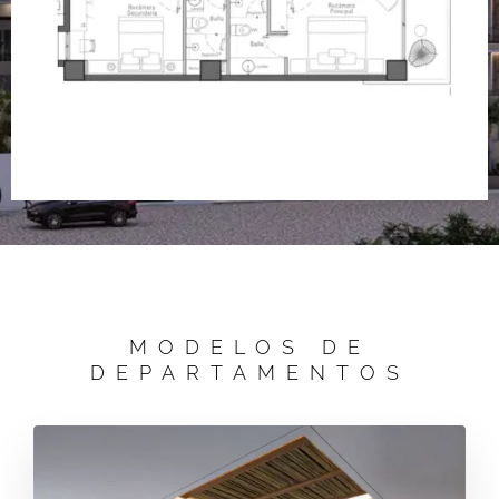
MODELOS DE
DEPARTAMENTOS