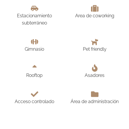
Estacionamiento
Area de coworking
subterráneo
Gimnasio
Pet friendly
Rooftop
Asadores
Acceso controlado
Área de administración