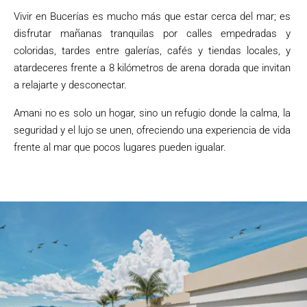
Vivir en Bucerías es mucho más que estar cerca del mar; es
disfrutar mañanas tranquilas por calles empedradas y
coloridas, tardes entre galerías, cafés y tiendas locales, y
atardeceres frente a 8 kilómetros de arena dorada que invitan
a relajarte y desconectar.
Amani no es solo un hogar, sino un refugio donde la calma, la
seguridad y el lujo se unen, ofreciendo una experiencia de vida
frente al mar que pocos lugares pueden igualar.