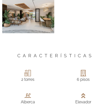
CARACTERÍSTICAS
2 torres
6 pisos
Alberca
Elevador